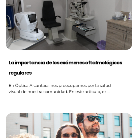
La importancia de los exámenes oftalmológicos
regulares
En Óptica Alcántara, nos preocupamos por la salud
visual de nuestra comunidad. En este artículo, ex ...