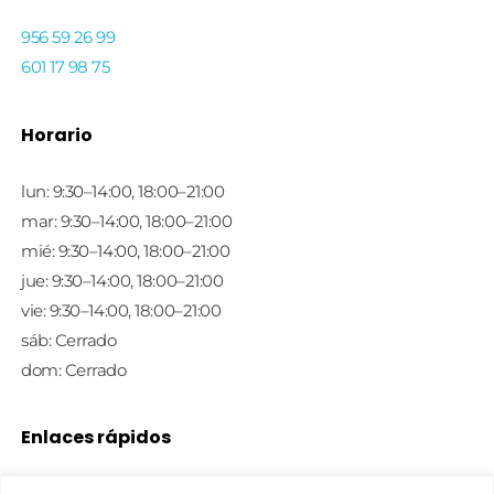
956 59 26 99
601 17 98 75
Horario
lun: 9:30–14:00, 18:00–21:00
mar: 9:30–14:00, 18:00–21:00
mié: 9:30–14:00, 18:00–21:00
jue: 9:30–14:00, 18:00–21:00
vie: 9:30–14:00, 18:00–21:00
sáb: Cerrado
dom: Cerrado
Enlaces rápidos
Política de privacidad