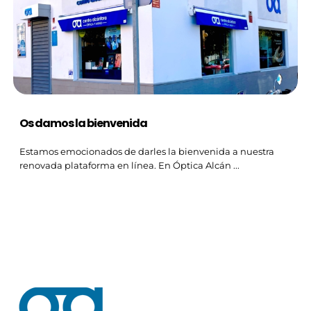
Os damos la bienvenida
Estamos emocionados de darles la bienvenida a nuestra
renovada plataforma en línea. En Óptica Alcán ...