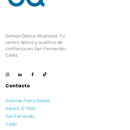
Somos Óptica Alcántara. Tu
centro óptico y auditivo de
confianza en San Fernando -
Cádiz
Contacto
Avenida Poeta Rafael
Alberti, 12 11100
San Fernando
Cádiz