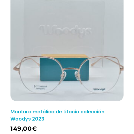
Montura metálica de titanio colección
Woodys 2023
149,00
€