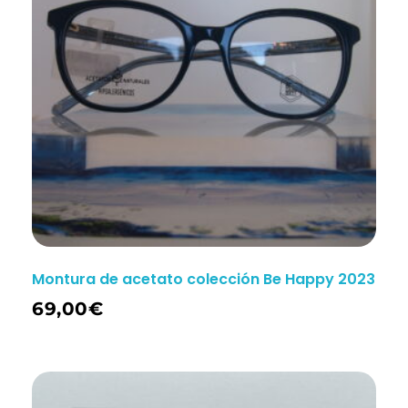
Montura de acetato colección Be Happy 2023
69,00
€