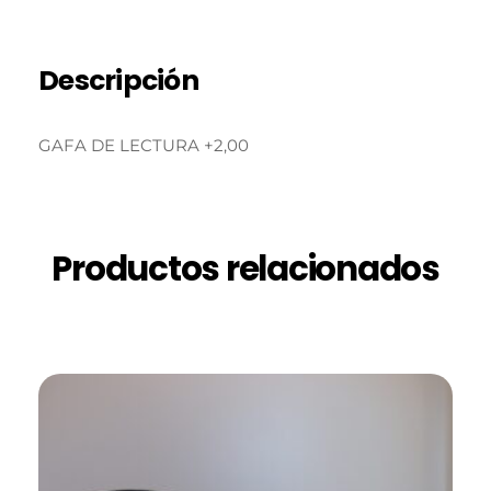
Descripción
GAFA DE LECTURA +2,00
Productos relacionados