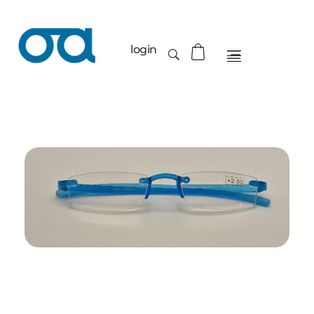
login