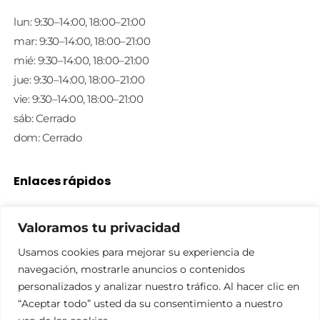
lun: 9:30–14:00, 18:00–21:00
mar: 9:30–14:00, 18:00–21:00
mié: 9:30–14:00, 18:00–21:00
jue: 9:30–14:00, 18:00–21:00
vie: 9:30–14:00, 18:00–21:00
sáb: Cerrado
dom: Cerrado
Enlaces rápidos
Política de privacidad
Valoramos tu privacidad
Política de cookies
Usamos cookies para mejorar su experiencia de
Aviso legal
navegación, mostrarle anuncios o contenidos
Tienda
personalizados y analizar nuestro tráfico. Al hacer clic en
Contacto
“Aceptar todo” usted da su consentimiento a nuestro