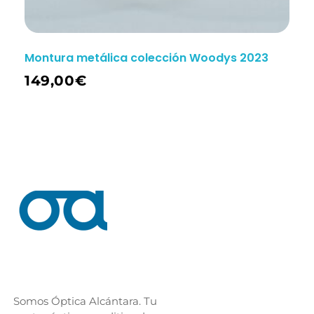
Montura metálica colección Woodys 2023
149,00
€
Somos Óptica Alcántara. Tu