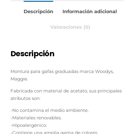
Descripción
Información adicional
Valoraciones (0)
Descripción
Montura para gafas graduadas marca Woodys,
Maggie.
Fabricada con material de acetato, sus principales
atributos son:
-No contamina el medio ambiente.
-Materiales renovables.
-Hipoalergénico.
-Contiene una amplia gama de colores.