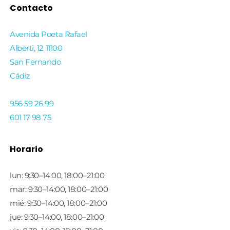
Contacto
Avenida Poeta Rafael
Alberti, 12 11100
San Fernando
Cádiz
956 59 26 99
601 17 98 75
Horario
lun: 9:30–14:00, 18:00–21:00
mar: 9:30–14:00, 18:00–21:00
mié: 9:30–14:00, 18:00–21:00
jue: 9:30–14:00, 18:00–21:00