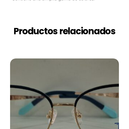
Productos relacionados