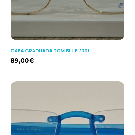
GAFA GRADUADA TOM BLUE 7301
89,00
€