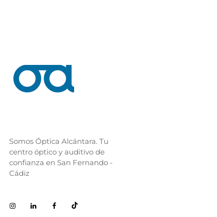
Somos Óptica Alcántara. Tu
centro óptico y auditivo de
confianza en San Fernando -
Cádiz