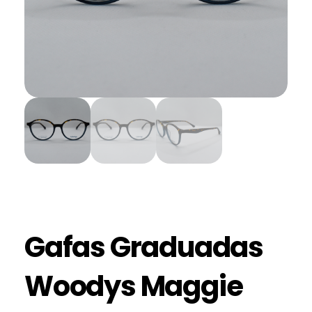
Gafas Graduadas
Woodys Maggie