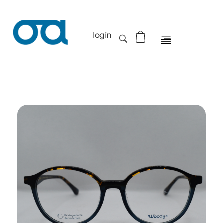
login