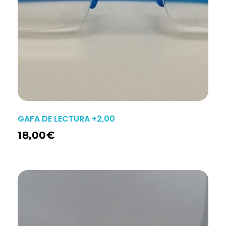
GAFA DE LECTURA +2,00
18,00
€