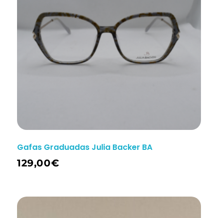
Gafas Graduadas Julia Backer BA
129,00
€