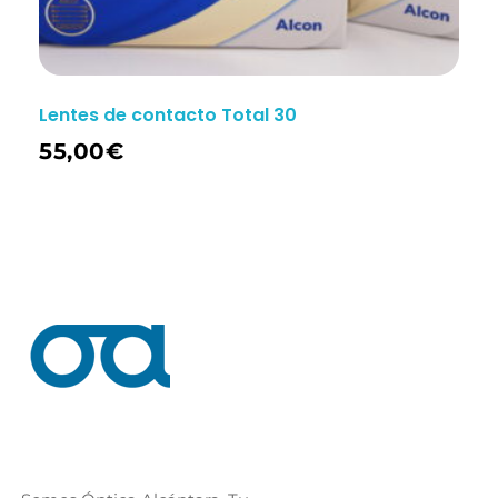
Lentes de contacto Total 30
55,00
€