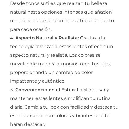
Desde tonos sutiles que realzan tu belleza
natural hasta opciones intensas que añaden
un toque audaz, encontrarás el color perfecto
para cada ocasión.
Aspecto Natural y Realista:
Gracias a la
tecnología avanzada, estas lentes ofrecen un
aspecto natural y realista. Los colores se
mezclan de manera armoniosa con tus ojos,
proporcionando un cambio de color
impactante y auténtico.
Conveniencia en el Estilo:
Fácil de usar y
mantener, estas lentes simplifican tu rutina
diaria. Cambia tu look con facilidad y destaca tu
estilo personal con colores vibrantes que te
harán destacar.