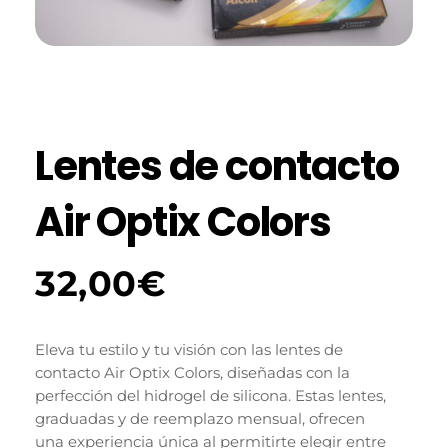
Lentes de contacto
Air Optix Colors
32,00
€
Eleva tu estilo y tu visión con las lentes de
contacto Air Optix Colors, diseñadas con la
perfección del hidrogel de silicona. Estas lentes,
graduadas y de reemplazo mensual, ofrecen
una experiencia única al permitirte elegir entre