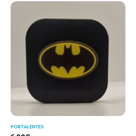
PORTALENTES