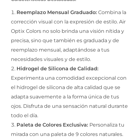
Reemplazo Mensual Graduado:
Combina la
corrección visual con la expresión de estilo. Air
Optix Colors no solo brinda una visión nítida y
precisa, sino que también es graduada y de
reemplazo mensual, adaptándose a tus
necesidades visuales y de estilo.
Hidrogel de Silicona de Calidad:
Experimenta una comodidad excepcional con
el hidrogel de silicona de alta calidad que se
adapta suavemente a la forma única de tus
ojos. Disfruta de una sensación natural durante
todo el día.
Paleta de Colores Exclusiva:
Personaliza tu
mirada con una paleta de 9 colores naturales.