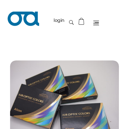
login