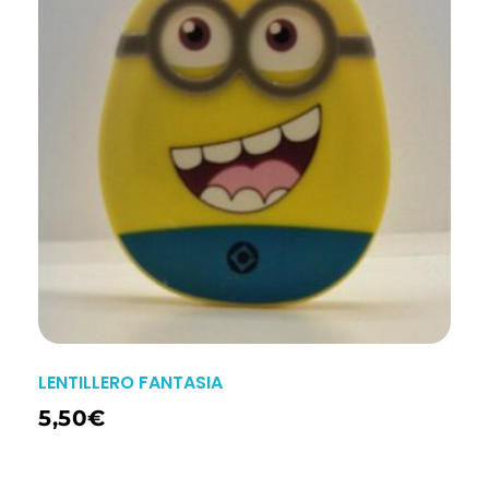
LENTILLERO FANTASIA
5,50
€