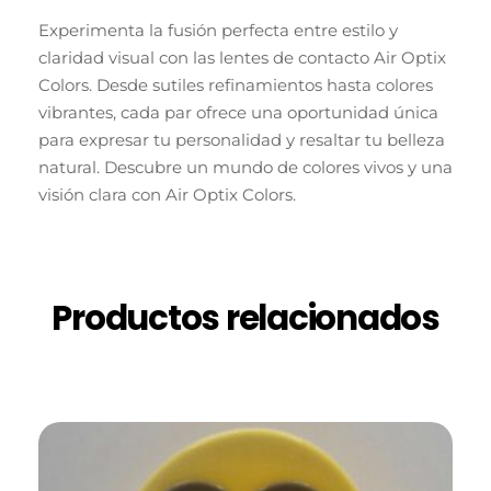
Experimenta la fusión perfecta entre estilo y
claridad visual con las lentes de contacto Air Optix
Colors. Desde sutiles refinamientos hasta colores
vibrantes, cada par ofrece una oportunidad única
para expresar tu personalidad y resaltar tu belleza
natural. Descubre un mundo de colores vivos y una
visión clara con Air Optix Colors.
Productos relacionados