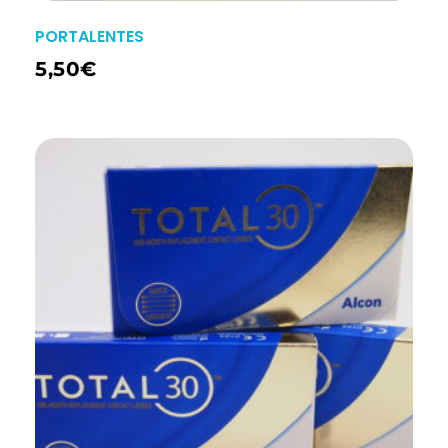
PORTALENTES
5,50
€