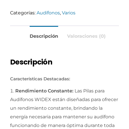
Categorías:
Audífonos
,
Varios
Descripción
Valoraciones (0)
Descripción
Características Destacadas:
Rendimiento Constante:
Las Pilas para
Audífonos WIDEX están diseñadas para ofrecer
un rendimiento constante, brindando la
energía necesaria para mantener su audífono
funcionando de manera óptima durante toda