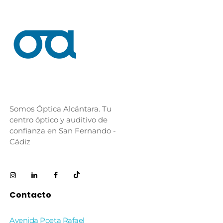
Somos Óptica Alcántara. Tu
centro óptico y auditivo de
confianza en San Fernando -
Cádiz
Contacto
Avenida Poeta Rafael