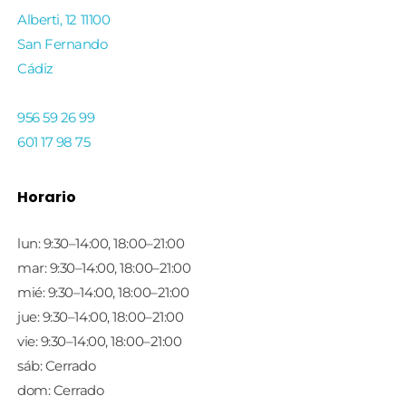
Alberti, 12 11100
San Fernando
Cádiz
956 59 26 99
601 17 98 75
Horario
lun: 9:30–14:00, 18:00–21:00
mar: 9:30–14:00, 18:00–21:00
mié: 9:30–14:00, 18:00–21:00
jue: 9:30–14:00, 18:00–21:00
vie: 9:30–14:00, 18:00–21:00
sáb: Cerrado
dom: Cerrado