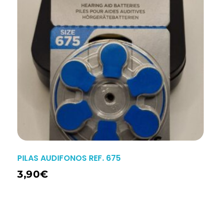
PILAS AUDIFONOS REF. 675
3,90
€