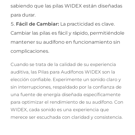
sabiendo que las pilas WIDEX están diseñadas
para durar.
Fácil de Cambiar:
La practicidad es clave.
Cambiar las pilas es fácil y rápido, permitiéndole
mantener su audífono en funcionamiento sin
complicaciones.
Cuando se trata de la calidad de su experiencia
auditiva, las Pilas para Audífonos WIDEX son la
elección confiable. Experimente un sonido claro y
sin interrupciones, respaldado por la confianza de
una fuente de energía diseñada específicamente
para optimizar el rendimiento de su audífono. Con
WIDEX, cada sonido es una experiencia que
merece ser escuchada con claridad y consistencia.