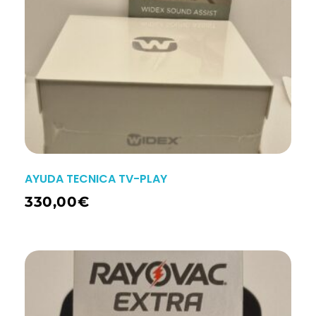
AYUDA TECNICA TV-PLAY
330,00
€