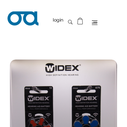
login