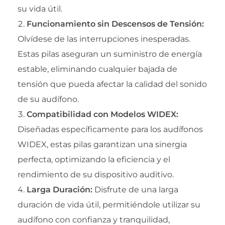
su vida útil.
Funcionamiento sin Descensos de Tensión:
Olvídese de las interrupciones inesperadas.
Estas pilas aseguran un suministro de energía
estable, eliminando cualquier bajada de
tensión que pueda afectar la calidad del sonido
de su audífono.
Compatibilidad con Modelos WIDEX:
Diseñadas específicamente para los audífonos
WIDEX, estas pilas garantizan una sinergia
perfecta, optimizando la eficiencia y el
rendimiento de su dispositivo auditivo.
Larga Duración:
Disfrute de una larga
duración de vida útil, permitiéndole utilizar su
audífono con confianza y tranquilidad,